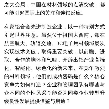
之大变局，中国在材料领域的点滴突破，都
可能引起国际上的关注和连锁反应。
有家铝合金先进制造企业，以一种特别方式
引起世界注意。虽然位于祖国大西南，却在
航空航天、轨道交通、3C电子用材领域屡次
实现技术突破，取得重要突破，以前瞻、进
取、合作的胸怀和气魄，开辟出铝产业高端
化、智能化、绿色化的新未来。在竞争激烈
的材料领域，他们的成功密码是什么？核心
竞争力如何打造？企业和管理团队有哪些与
众不同的个性风采？能否为同类企业转型升
级良性发展提供借鉴与启迪？