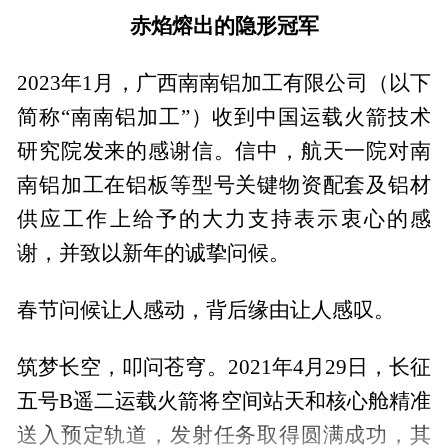
赤焰熔出的隐形冠军
2023年1月，广西南南铝加工有限公司（以下
简称“南南铝加工”）收到中国运载火箭技术
研究院发来的感谢信。信中，航天一院对南
南铝加工在铝板等型号关键物资配套及铝材
供应工作上给予的大力支持表示衷心的感
谢，并致以新年的诚挚问候。
春节问候让人感动，背后缘由让人感叹。
筑梦长空，叩问苍穹。2021年4月29日，长征
五号B遥二运载火箭将空间站天和核心舱精准
送入预定轨道，发射任务取得圆满成功，其