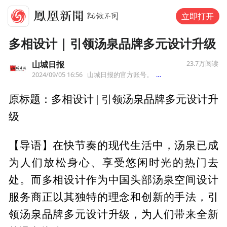
立即打开
多相设计 | 引领汤泉品牌多元设计升级
山城日报
23.7万
阅读
2024/09/05 16:56
山城日报的官方账号。
来自北京
原标题：多相设计 | 引领汤泉品牌多元设计升
级
【导语】在快节奏的现代生活中，汤泉已成
为人们放松身心、享受悠闲时光的热门去
处。而多相设计作为中国头部汤泉空间设计
服务商正以其独特的理念和创新的手法，引
领汤泉品牌多元设计升级，为人们带来全新