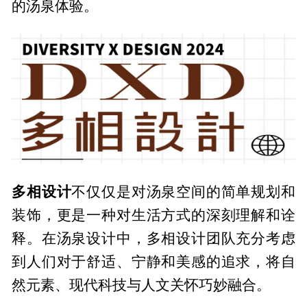
的汤泉体验。
多相设计
不仅仅是对汤泉空间的简单规划和
装饰，更是一种对生活方式的深刻理解和诠
释。在汤泉设计中，多相设计团队充分考虑
到人们对于舒适、宁静和美感的追求，将自
然元素、现代科技与人文关怀巧妙融合。