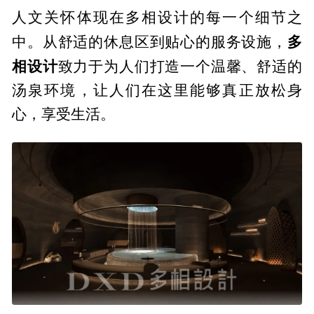
人文关怀体现在多相设计的每一个细节之
多
中。从舒适的休息区到贴心的服务设施，
相设计
致力于为人们打造一个温馨、舒适的
汤泉环境，让人们在这里能够真正放松身
心，享受生活。