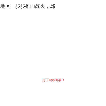
湾地区一步步推向战火，邱
打开app阅读