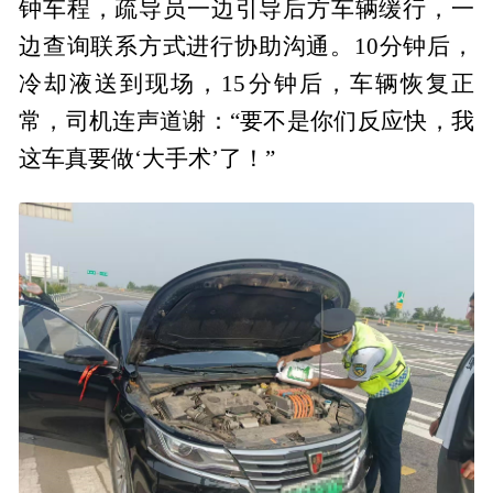
钟车程，疏导员一边引导后方车辆缓行，一
边查询联系方式进行协助沟通。10分钟后，
冷却液送到现场，15分钟后，车辆恢复正
常，司机连声道谢：“要不是你们反应快，我
这车真要做‘大手术’了！”