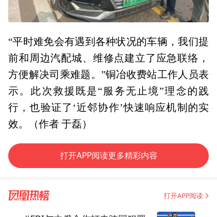
“平时难免会有遇到各种状况的车辆，我们提
前和周边汽配城、维修点建立了应急联络，
方便解决司乘难题。”铜冶收费站工作人员表
示。此次救援既是“服务无止境”理念的践
行，也验证了‘近邻协作’快速响应机制的实
效。（作者 于磊）
打开APP阅读更多精彩内容
打开APP阅读