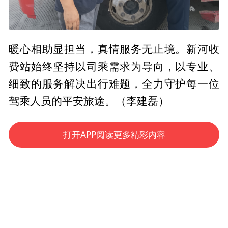
暖心相助显担当，真情服务无止境。新河收
费站始终坚持以司乘需求为导向，以专业、
细致的服务解决出行难题，全力守护每一位
驾乘人员的平安旅途。（李建磊）
打开APP阅读更多精彩内容