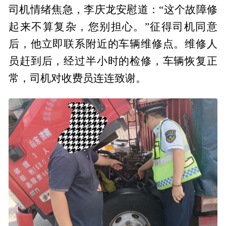
司机情绪焦急，李庆龙安慰道：“这个故障修
起来不算复杂，您别担心。”征得司机同意
后，他立即联系附近的车辆维修点。维修人
员赶到后，经过半小时的检修，车辆恢复正
常，司机对收费员连连致谢。