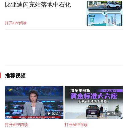
比亚迪闪充站落地中石化
打开APP阅读
推荐视频
02:21
08:44
打开APP阅读
打开APP阅读