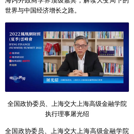
海内外政商学界顶级嘉宾，解读大变局下的
世界与中国经济增长之路。
全国政协委员、上海交大上海高级金融学院
执行理事屠光绍
全国政协委员、上海交大上海高级金融学院