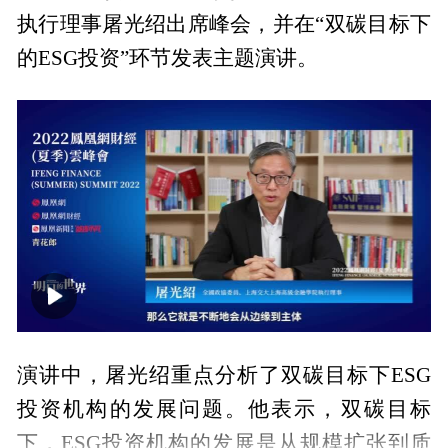
执行理事屠光绍出席峰会，并在“双碳目标下
的ESG投资”环节发表主题演讲。
00:00
40:41
演讲中，屠光绍重点分析了双碳目标下ESG
投资机构的发展问题。他表示，双碳目标
下，ESG投资机构的发展是从规模扩张到质